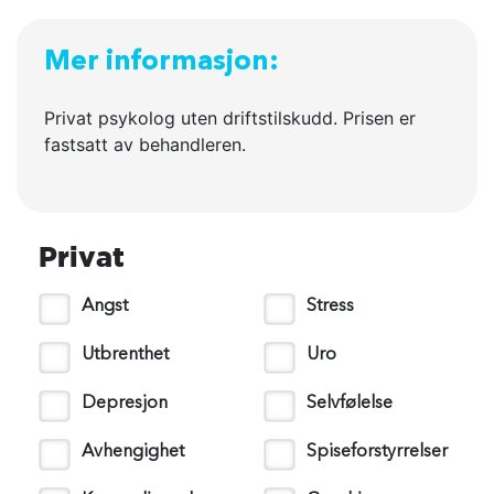
Mer informasjon:
Privat psykolog uten driftstilskudd. Prisen er
fastsatt av behandleren.
Privat
Angst
Stress
Utbrenthet
Uro
Depresjon
Selvfølelse
Avhengighet
Spiseforstyrrelser