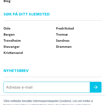
Blog
SØK PÅ DITT HJEMSTED
Oslo
Fredrikstad
Bergen
Tromsø
Trondheim
Sandnes
Stavanger
Drammen
Kristiansand
NYHETSBREV
Våre nettsider benytter informasjonskapsler (cookies). Les om hvilke vi