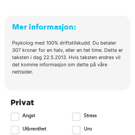
Mer informasjon:
Psykolog med 100% driftstilskudd. Du betaler
307 kroner for en halv, eller en hel time. Dette er
taksten i dag 22.5.2013. Hvis taksten endres vil
det komme informasjon om dette på våre
nettsider.
Privat
Angst
Stress
Utbrenthet
Uro