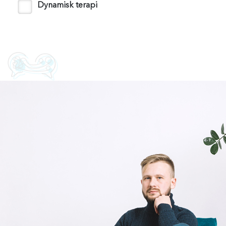
Dynamisk terapi