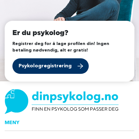
Er du psykolog?
Registrer deg for å lage profilen din! Ingen
betaling nødvendig, alt er gratis!
Psykologregistrering
MENY