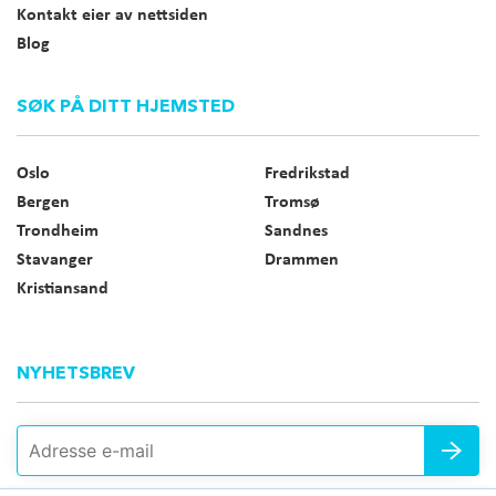
Kontakt eier av nettsiden
Blog
SØK PÅ DITT HJEMSTED
Oslo
Fredrikstad
Bergen
Tromsø
Trondheim
Sandnes
Stavanger
Drammen
Kristiansand
NYHETSBREV