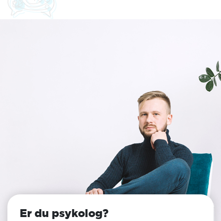
Er du psykolog?