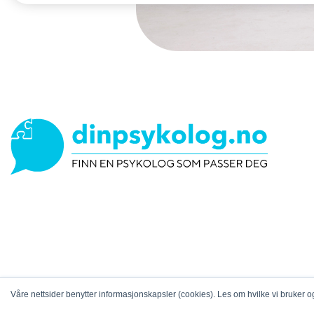
Våre nettsider benytter informasjonskapsler (cookies). Les om hvilke vi bruker
© COPY