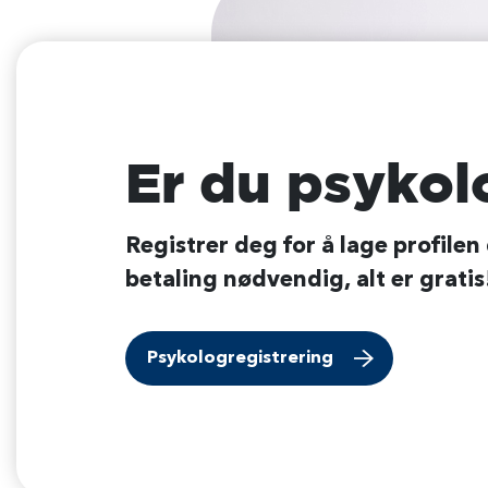
Er du psykol
Registrer deg for å lage profilen
betaling nødvendig, alt er gratis
Psykologregistrering